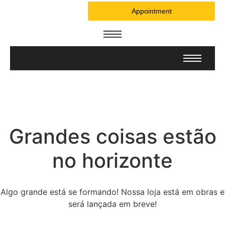
Appointment
Grandes coisas estão
no horizonte
Algo grande está se formando! Nossa loja está em obras e
será lançada em breve!